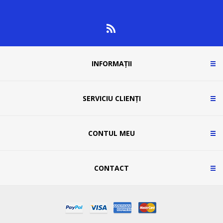
INFORMAȚII
SERVICIU CLIENȚI
CONTUL MEU
CONTACT