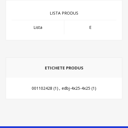
LISTA PRODUS
Lista
E
ETICHETE PRODUS
001102428
(1)
,
edbj-4x25-4x25
(1)