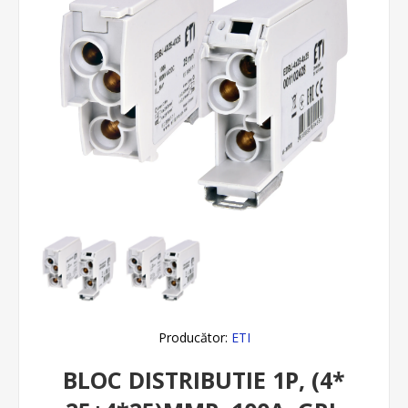
Producător:
ETI
BLOC DISTRIBUTIE 1P, (4*