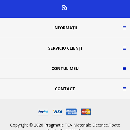
INFORMAȚII
SERVICIU CLIENȚI
CONTUL MEU
CONTACT
Copyright © 2026 Pragmatic TCV Materiale Electrice.Toate