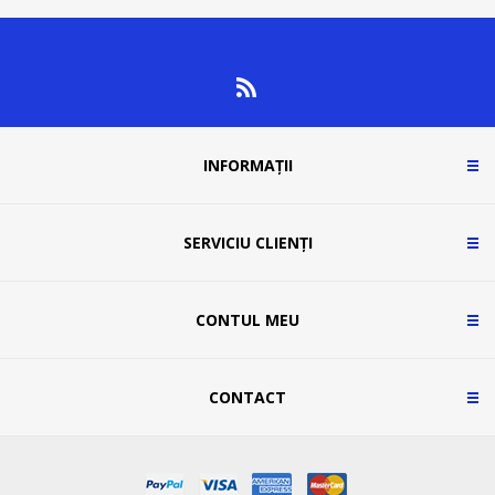
INFORMAȚII
SERVICIU CLIENȚI
CONTUL MEU
CONTACT