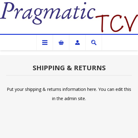
Pragmatic TCV
SHIPPING & RETURNS
Put your shipping & returns information here. You can edit this
in the admin site.