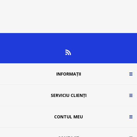
INFORMAȚII
SERVICIU CLIENȚI
CONTUL MEU