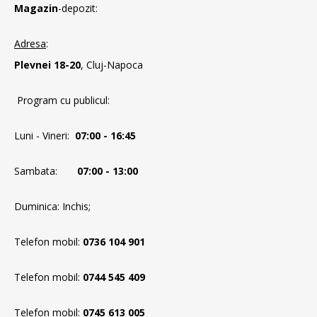
Magazin
-depozit:
Adresa
:
Plevnei 18-20
, Cluj-Napoca
Program cu publicul:
Luni - Vineri:
07:00 - 16:45
Sambata:
07:00 - 13:00
Duminica: Inchis;
Telefon mobil:
0736 104 901
Telefon mobil:
0744 545 409
Telefon mobil:
0745 613 005