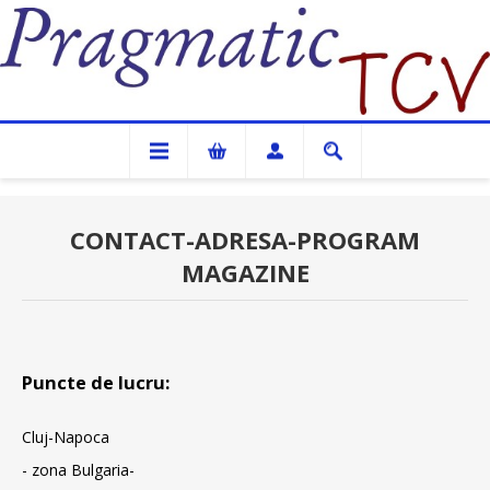
Pragmatic TCV
CONTACT-ADRESA-PROGRAM
MAGAZINE
Puncte de lucru:
Cluj-Napoca
- zona Bulgaria-