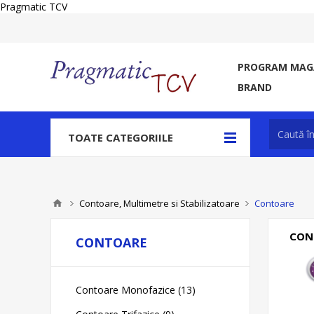
Pragmatic TCV
PROGRAM MAGA
BRAND
TOATE CATEGORIILE
Contoare, Multimetre si Stabilizatoare
Contoare
CON
CONTOARE
Contoare Monofazice (13)