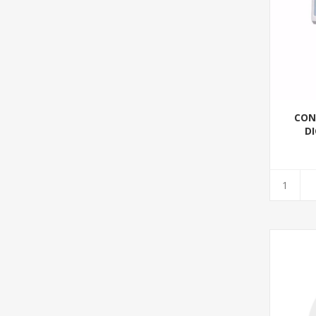
CON
DI