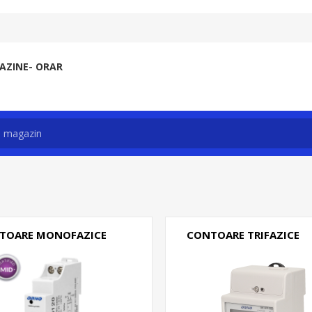
ZINE- ORAR
TOARE MONOFAZICE
CONTOARE TRIFAZICE