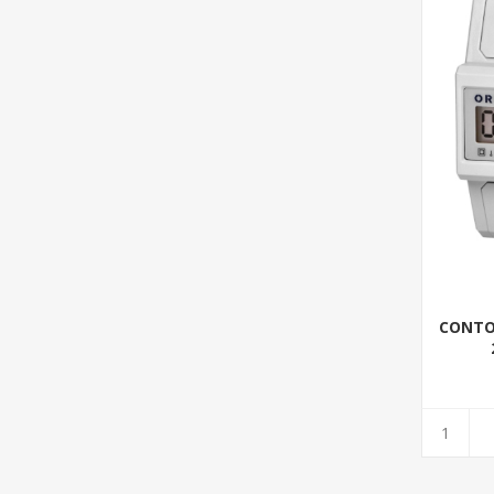
CONTOR