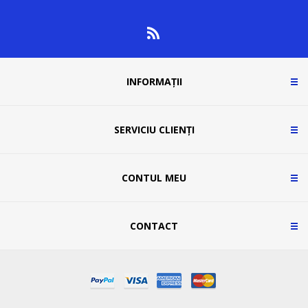
INFORMAȚII
SERVICIU CLIENȚI
CONTUL MEU
CONTACT