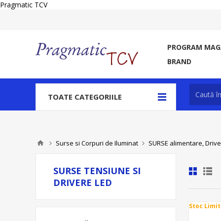
Pragmatic TCV
PROGRAM MAGA
BRAND
TOATE CATEGORIILE
Surse si Corpuri de Iluminat
SURSE alimentare, Drive
SURSE TENSIUNE SI
DRIVERE LED
Stoc Limit