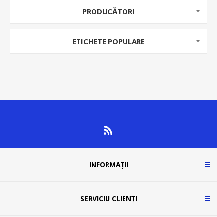
PRODUCĂTORI
ETICHETE POPULARE
INFORMAȚII
SERVICIU CLIENȚI