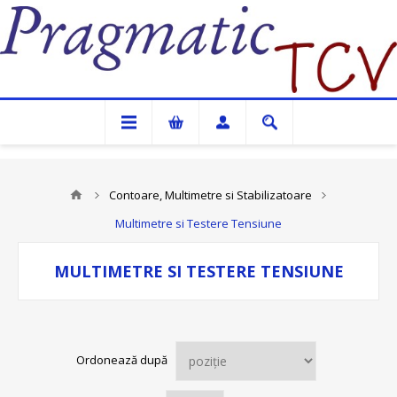
Pragmatic TCV
Contoare, Multimetre si Stabilizatoare
Multimetre si Testere Tensiune
MULTIMETRE SI TESTERE TENSIUNE
Ordonează după