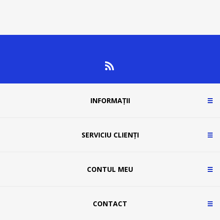
INFORMAȚII
SERVICIU CLIENȚI
CONTUL MEU
CONTACT