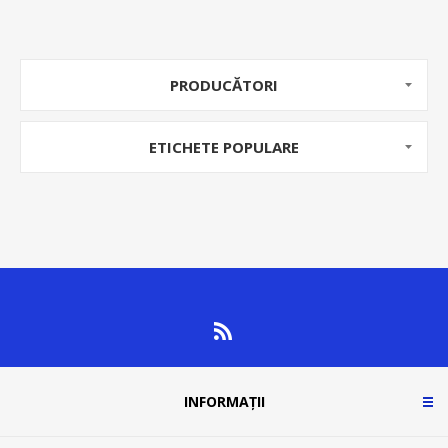
PRODUCĂTORI
ETICHETE POPULARE
INFORMAȚII