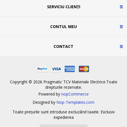
SERVICIU CLIENȚI
CONTUL MEU
CONTACT
Copyright © 2026 Pragmatic TCV Materiale Electrice.Toate
drepturile rezervate.
Powered by
nopCommerce
Designed by
Nop-Templates.com
Toate prețurile sunt introduse excluzând taxele. Exclusiv
expedierea