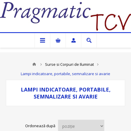
Pragmatic TCV
Surse si Corpuri de Iluminat
Lampi indicatoare, portabile, semnalizare si avarie
LAMPI INDICATOARE, PORTABILE,
SEMNALIZARE SI AVARIE
Ordonează după