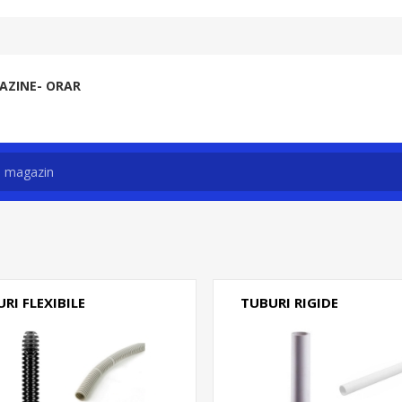
ZINE- ORAR
RI FLEXIBILE
TUBURI RIGIDE