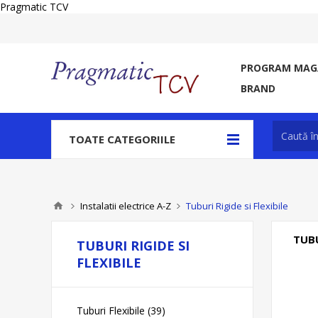
Pragmatic TCV
PROGRAM MAGA
BRAND
TOATE CATEGORIILE
Instalatii electrice A-Z
Tuburi Rigide si Flexibile
TUBU
TUBURI RIGIDE SI
FLEXIBILE
Tuburi Flexibile (39)