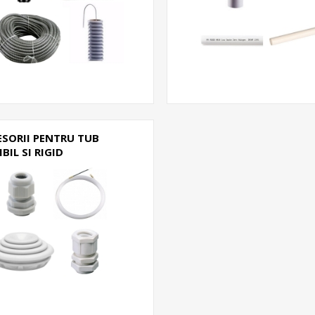
ESORII PENTRU TUB
IBIL SI RIGID