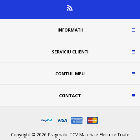
INFORMAȚII
SERVICIU CLIENȚI
CONTUL MEU
CONTACT
Copyright © 2026 Pragmatic TCV Materiale Electrice.Toate