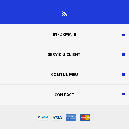
INFORMAȚII
SERVICIU CLIENȚI
CONTUL MEU
CONTACT