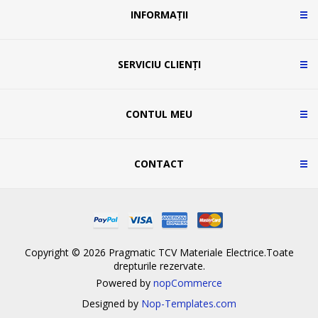
INFORMAȚII
SERVICIU CLIENȚI
CONTUL MEU
CONTACT
Copyright © 2026 Pragmatic TCV Materiale Electrice.Toate
drepturile rezervate.
Powered by
nopCommerce
Designed by
Nop-Templates.com