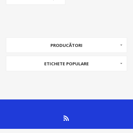
PRODUCĂTORI
ETICHETE POPULARE