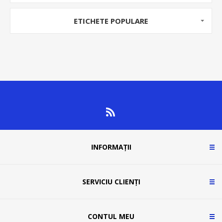
ETICHETE POPULARE
INFORMAȚII
SERVICIU CLIENȚI
CONTUL MEU