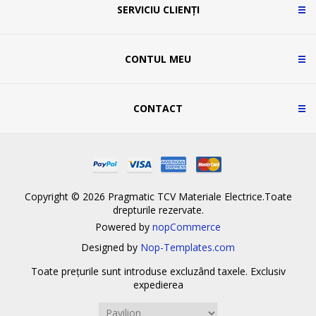
SERVICIU CLIENȚI
CONTUL MEU
CONTACT
Copyright © 2026 Pragmatic TCV Materiale Electrice.Toate
drepturile rezervate.
Powered by
nopCommerce
Designed by
Nop-Templates.com
Toate prețurile sunt introduse excluzând taxele. Exclusiv
expedierea