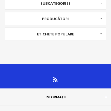
SUBCATEGORIES
PRODUCĂTORI
ETICHETE POPULARE
INFORMAȚII