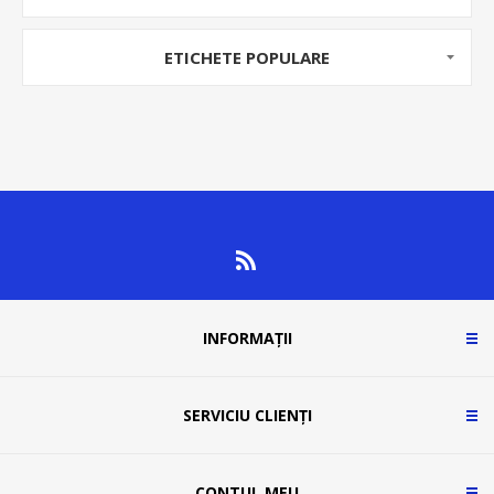
ETICHETE POPULARE
INFORMAȚII
SERVICIU CLIENȚI
CONTUL MEU