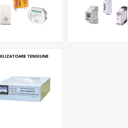
BILIZATOARE TENSIUNE