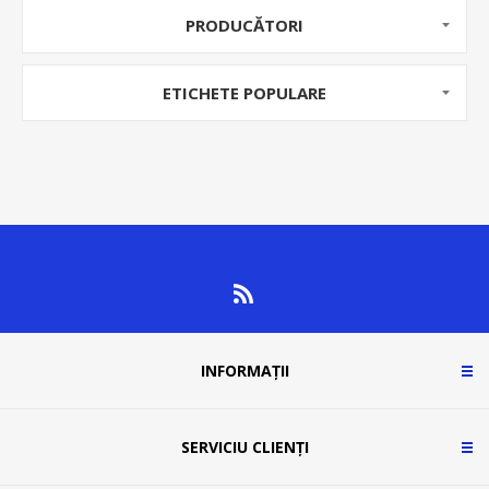
PRODUCĂTORI
ETICHETE POPULARE
INFORMAȚII
SERVICIU CLIENȚI