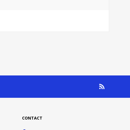
CONTACT