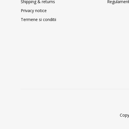
Shipping & returns
Regulament 
Privacy notice
Termene si conditii
Copy