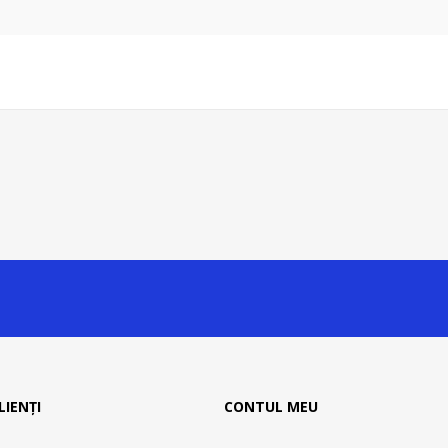
LIENȚI
CONTUL MEU