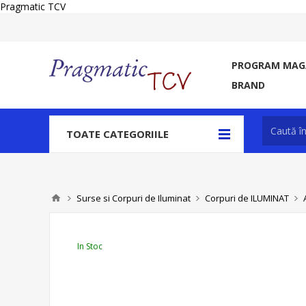
Pragmatic TCV
PROGRAM MAGA
BRAND
TOATE CATEGORIILE
Surse si Corpuri de Iluminat
Corpuri de ILUMINAT
In Stoc