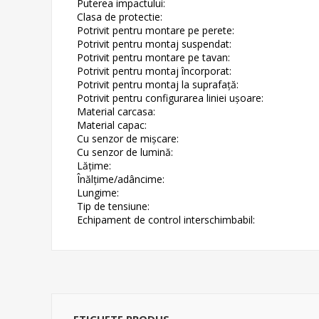
Puterea impactului:
Clasa de protectie:
Potrivit pentru montare pe perete:
Potrivit pentru montaj suspendat:
Potrivit pentru montare pe tavan:
Potrivit pentru montaj încorporat:
Potrivit pentru montaj la suprafață:
Potrivit pentru configurarea liniei ușoare:
Material carcasa:
Material capac:
Cu senzor de mișcare:
Cu senzor de lumină:
Lăţime:
Înălțime/adâncime:
Lungime:
Tip de tensiune:
Echipament de control interschimbabil:
ETICHETE PRODUS