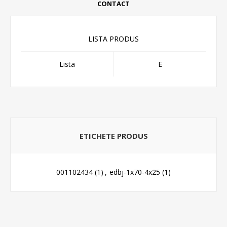
CONTACT
LISTA PRODUS
Lista
E
ETICHETE PRODUS
001102434
(1)
,
edbj-1x70-4x25
(1)