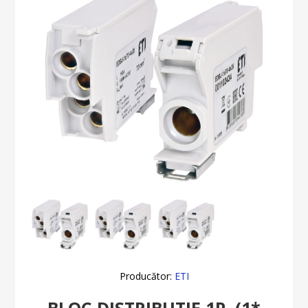
Producător:
ETI