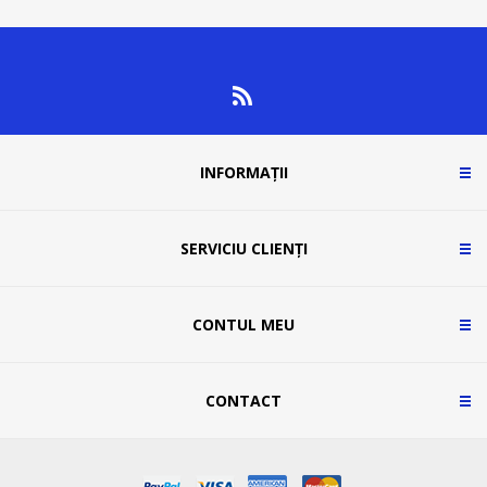
INFORMAȚII
SERVICIU CLIENȚI
CONTUL MEU
CONTACT