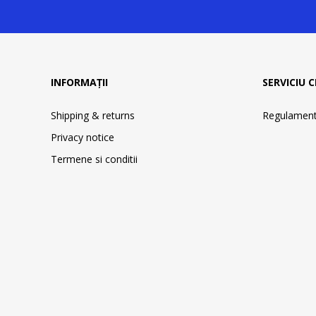
INFORMAȚII
SERVICIU C
Shipping & returns
Regulament 
Privacy notice
Termene si conditii