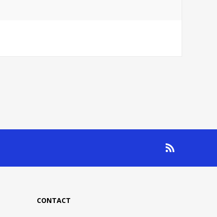
CONTACT