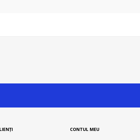
LIENȚI
CONTUL MEU