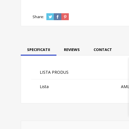
Share:
SPECIFICATII
REVIEWS
CONTACT
LISTA PRODUS
Lista
AM