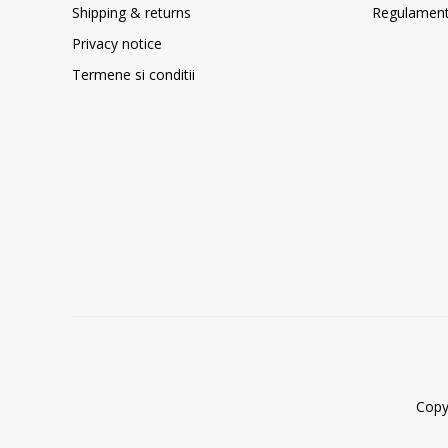
Shipping & returns
Regulament 
Privacy notice
Termene si conditii
Copy