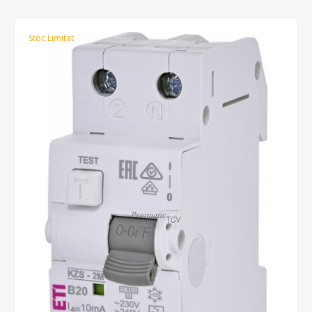
Stoc Limitat