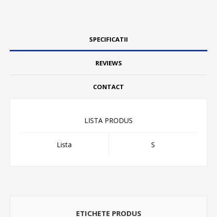
SPECIFICATII
REVIEWS
CONTACT
LISTA PRODUS
Lista
S
ETICHETE PRODUS