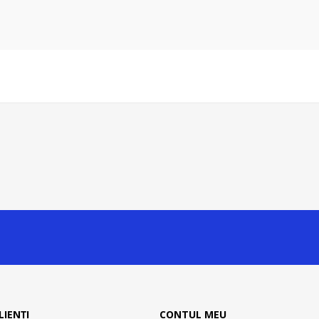
LIENȚI
CONTUL MEU