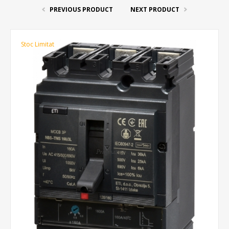
PREVIOUS PRODUCT
NEXT PRODUCT
Stoc Limitat