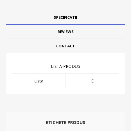
SPECIFICATII
REVIEWS
CONTACT
LISTA PRODUS
Lista
E
ETICHETE PRODUS