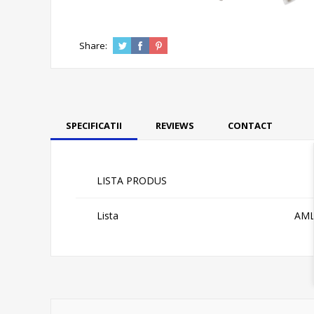
Share:
SPECIFICATII
REVIEWS
CONTACT
LISTA PRODUS
Lista
AM