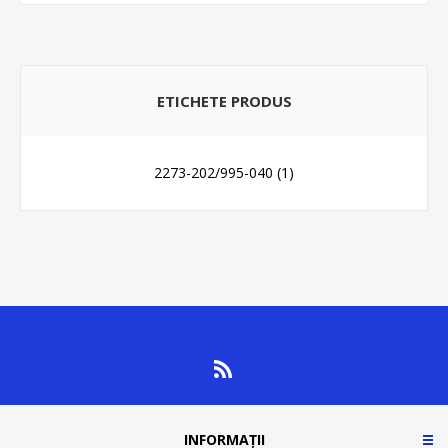
ETICHETE PRODUS
2273-202/995-040
(1)
INFORMAȚII