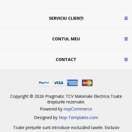
SERVICIU CLIENȚI
CONTUL MEU
CONTACT
Copyright © 2026 Pragmatic TCV Materiale Electrice.Toate
drepturile rezervate.
Powered by
nopCommerce
Designed by
Nop-Templates.com
Toate prețurile sunt introduse excluzând taxele. Exclusiv