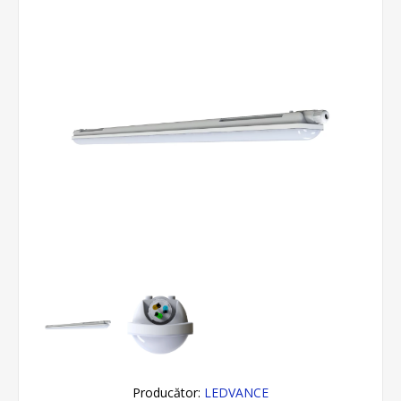
Producător:
LEDVANCE