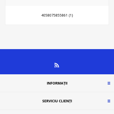
4058075855861
(1)
INFORMAȚII
SERVICIU CLIENȚI