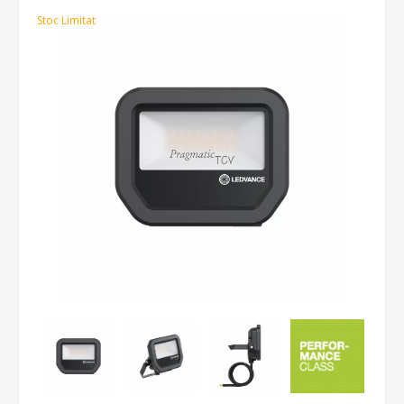
Stoc Limitat