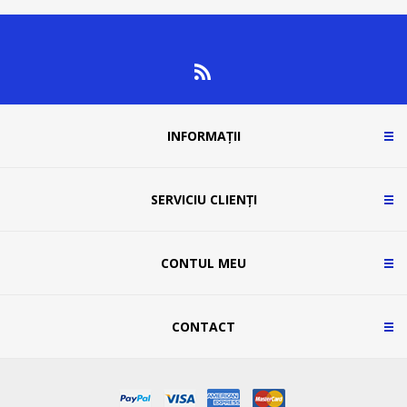
INFORMAȚII
SERVICIU CLIENȚI
CONTUL MEU
CONTACT