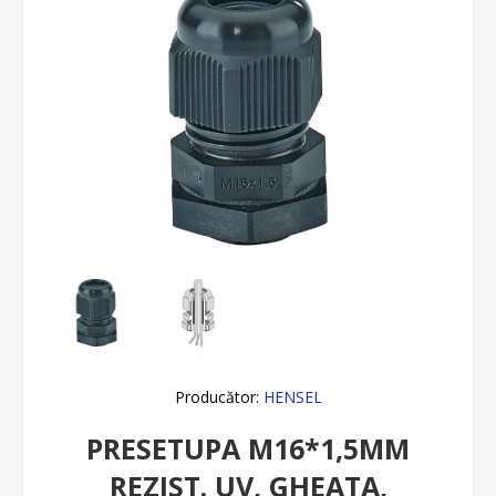
Producător:
HENSEL
PRESETUPA M16*1,5MM
REZIST. UV, GHEATA,