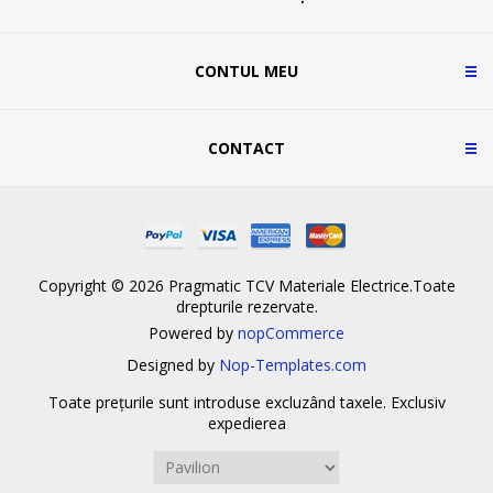
CONTUL MEU
CONTACT
Copyright © 2026 Pragmatic TCV Materiale Electrice.Toate
drepturile rezervate.
Powered by
nopCommerce
Designed by
Nop-Templates.com
Toate prețurile sunt introduse excluzând taxele. Exclusiv
expedierea