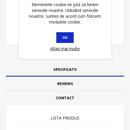
Elementele cookie ne jută să livrăm
serviciile noastre. Utilizând serviciile
noastre, sunteți de acord cum folosim
modulele cookie.
OK
Aflați mai multe
SPECIFICATII
REVIEWS
CONTACT
LISTA PRODUS