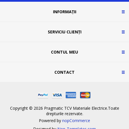
INFORMAȚII
SERVICIU CLIENȚI
CONTUL MEU
CONTACT
Copyright © 2026 Pragmatic TCV Materiale Electrice.Toate
drepturile rezervate.
Powered by
nopCommerce
Designed by
Nop-Templates.com