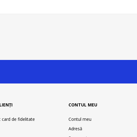
LIENȚI
CONTUL MEU
card de fidelitate
Contul meu
Adresă