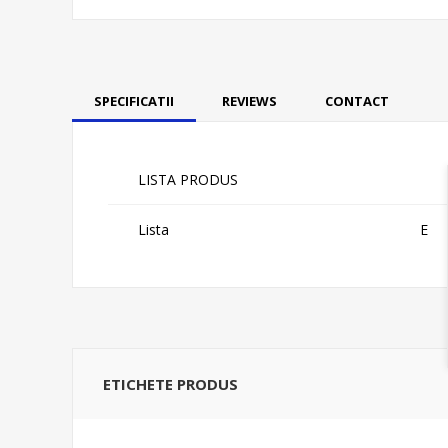
SPECIFICATII
REVIEWS
CONTACT
LISTA PRODUS
Lista
E
ETICHETE PRODUS