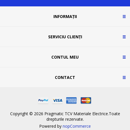
INFORMAȚII
SERVICIU CLIENȚI
CONTUL MEU
CONTACT
Copyright © 2026 Pragmatic TCV Materiale Electrice.Toate
drepturile rezervate.
Powered by
nopCommerce