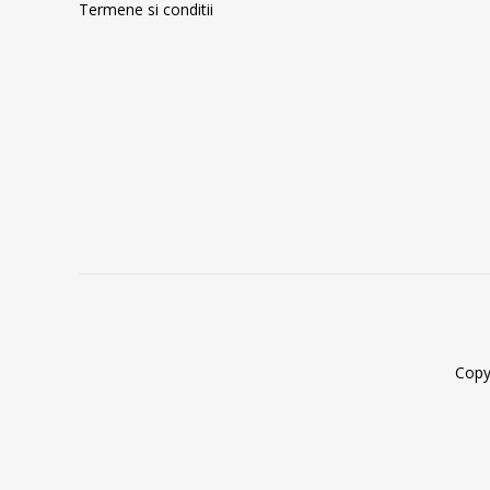
Termene si conditii
Copy