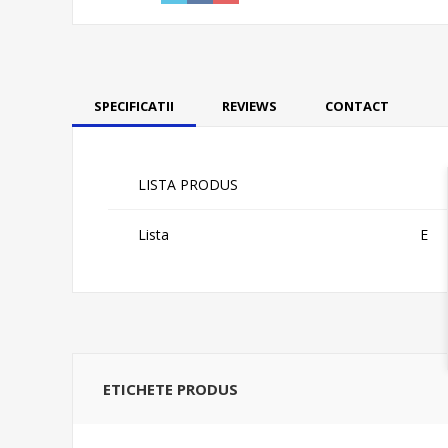
SPECIFICATII
REVIEWS
CONTACT
LISTA PRODUS
Lista
E
ETICHETE PRODUS