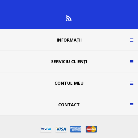
INFORMAȚII
SERVICIU CLIENȚI
CONTUL MEU
CONTACT