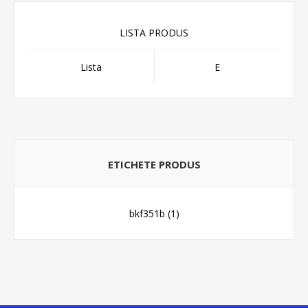
LISTA PRODUS
Lista
E
ETICHETE PRODUS
bkf351b
(1)