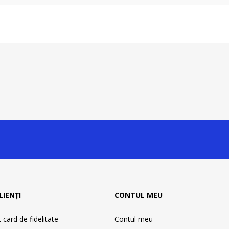
LIENȚI
CONTUL MEU
card de fidelitate
Contul meu