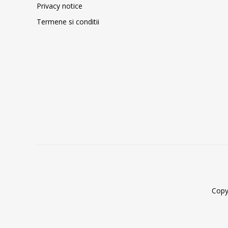
Privacy notice
Termene si conditii
Copy