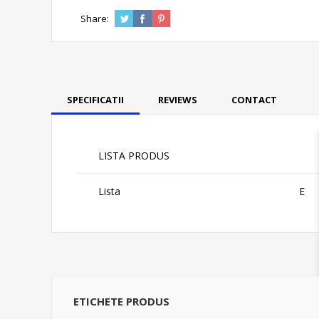
Share:
SPECIFICATII
REVIEWS
CONTACT
LISTA PRODUS
Lista
E
ETICHETE PRODUS