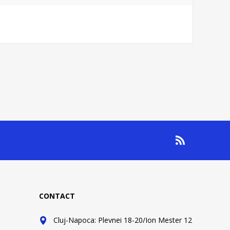
CONTACT
Cluj-Napoca: Plevnei 18-20/Ion Mester 12