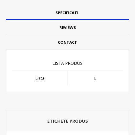
SPECIFICATII
REVIEWS
CONTACT
LISTA PRODUS
Lista
E
ETICHETE PRODUS