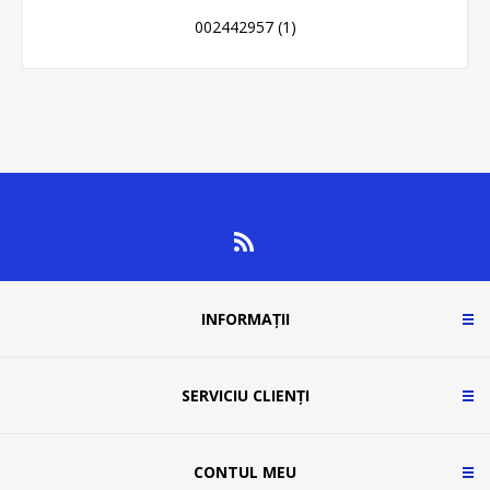
002442957
(1)
INFORMAȚII
SERVICIU CLIENȚI
CONTUL MEU