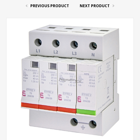
PREVIOUS PRODUCT
NEXT PRODUCT