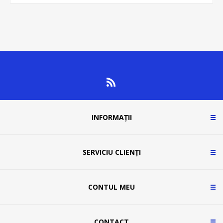
INFORMAȚII
SERVICIU CLIENȚI
CONTUL MEU
CONTACT