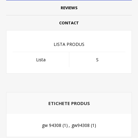
REVIEWS
CONTACT
LISTA PRODUS
Lista
S
ETICHETE PRODUS
gw 94308
(1)
,
gw94308
(1)