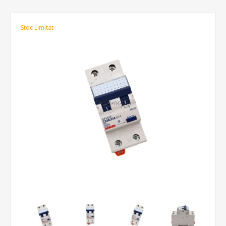
Stoc Limitat