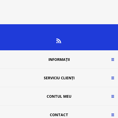
INFORMAȚII
SERVICIU CLIENȚI
CONTUL MEU
CONTACT