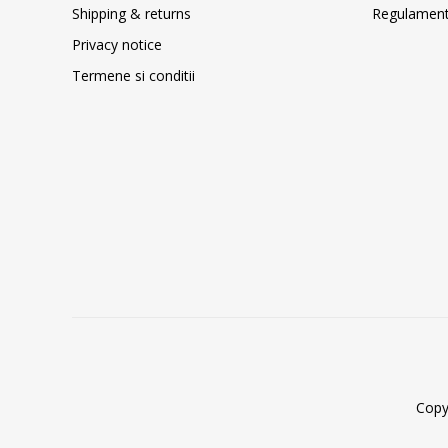
Shipping & returns
Regulament 
Privacy notice
Termene si conditii
Copy