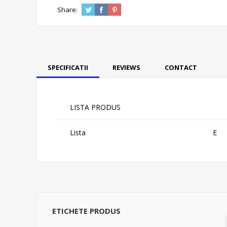
Share:
SPECIFICATII
REVIEWS
CONTACT
LISTA PRODUS
Lista
E
ETICHETE PRODUS