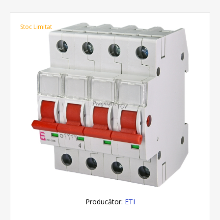
Stoc Limitat
Producător:
ETI