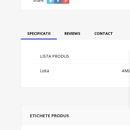
Share:
SPECIFICATII
REVIEWS
CONTACT
LISTA PRODUS
Lista
AM
ETICHETE PRODUS