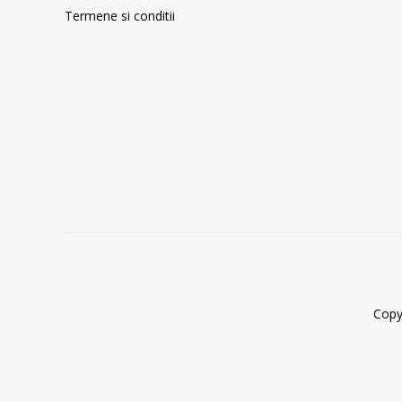
Termene si conditii
Copy