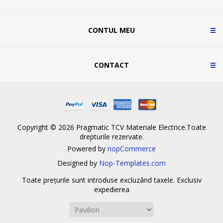
CONTUL MEU
CONTACT
Copyright © 2026 Pragmatic TCV Materiale Electrice.Toate
drepturile rezervate.
Powered by
nopCommerce
Designed by
Nop-Templates.com
Toate prețurile sunt introduse excluzând taxele. Exclusiv
expedierea