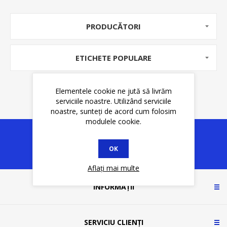
PRODUCĂTORI
ETICHETE POPULARE
Elementele cookie ne jută să livrăm
serviciile noastre. Utilizând serviciile
noastre, sunteți de acord cum folosim
modulele cookie.
OK
Aflați mai multe
INFORMAȚII
SERVICIU CLIENȚI