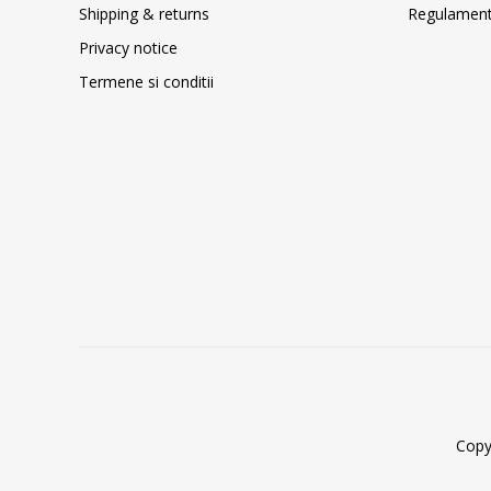
Shipping & returns
Regulament 
Privacy notice
Termene si conditii
Copy