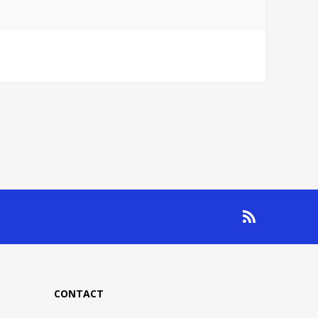
CONTACT