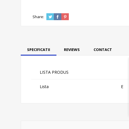
Share:
SPECIFICATII
REVIEWS
CONTACT
LISTA PRODUS
Lista
E