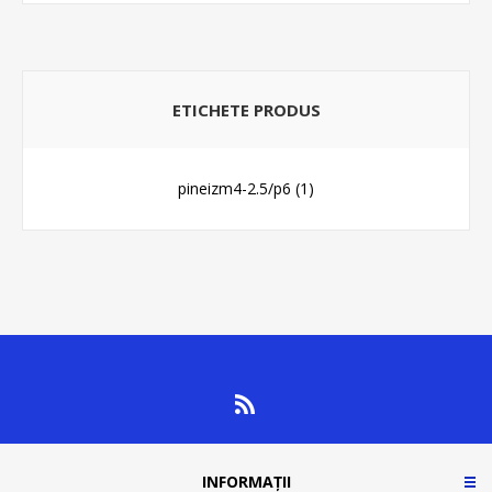
ETICHETE PRODUS
pineizm4-2.5/p6
(1)
INFORMAȚII