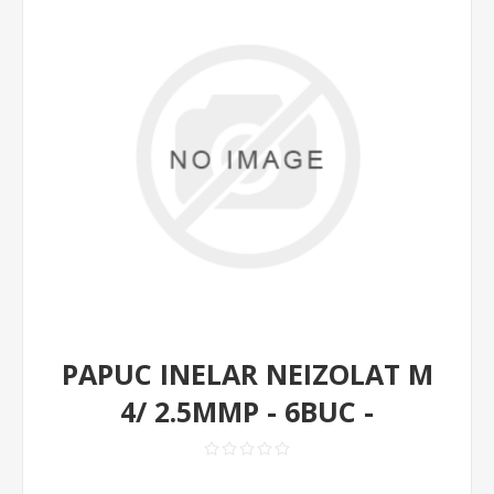
PAPUC INELAR NEIZOLAT M
4/ 2.5MMP - 6BUC -