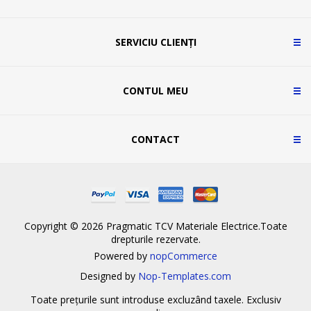
SERVICIU CLIENȚI
CONTUL MEU
CONTACT
Copyright © 2026 Pragmatic TCV Materiale Electrice.Toate
drepturile rezervate.
Powered by
nopCommerce
Designed by
Nop-Templates.com
Toate prețurile sunt introduse excluzând taxele. Exclusiv