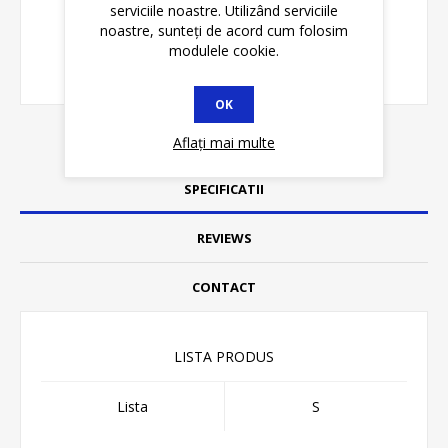
serviciile noastre. Utilizând serviciile
noastre, sunteți de acord cum folosim
modulele cookie.
OK
Aflați mai multe
SPECIFICATII
REVIEWS
CONTACT
LISTA PRODUS
Lista
S