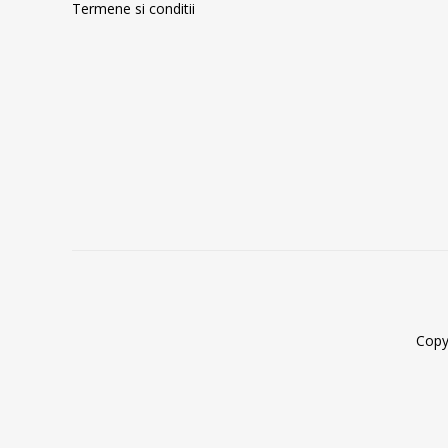
Termene si conditii
Copy