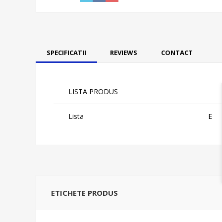
SPECIFICATII
REVIEWS
CONTACT
LISTA PRODUS
Lista
E
ETICHETE PRODUS