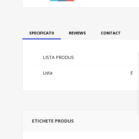
SPECIFICATII
REVIEWS
CONTACT
LISTA PRODUS
Lista
E
ETICHETE PRODUS