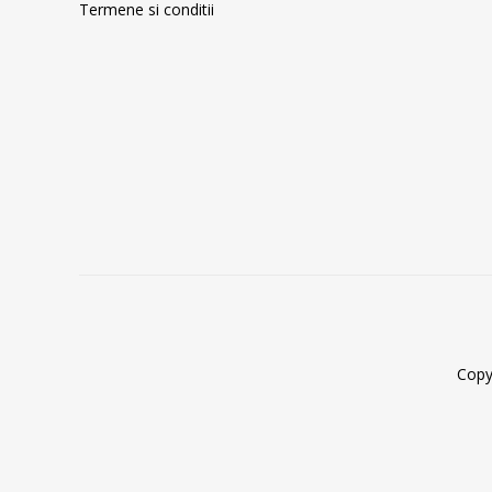
Termene si conditii
Copy