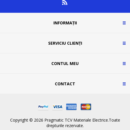
INFORMAȚII
SERVICIU CLIENȚI
CONTUL MEU
CONTACT
Copyright © 2026 Pragmatic TCV Materiale Electrice.Toate
drepturile rezervate.