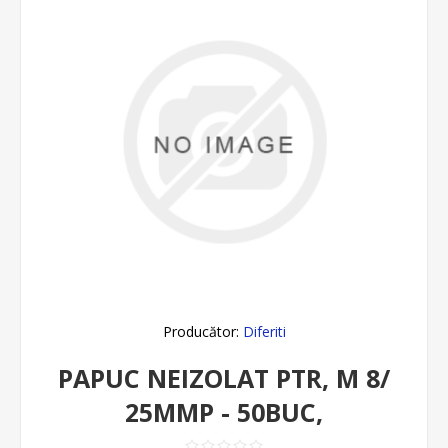
Producător:
Diferiti
PAPUC NEIZOLAT PTR, M 8/
25MMP - 50BUC,