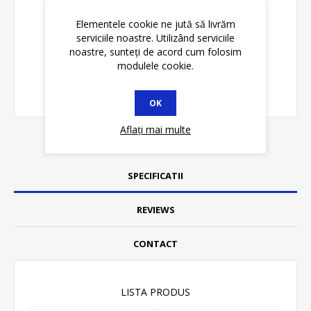
Elementele cookie ne jută să livrăm
serviciile noastre. Utilizând serviciile
noastre, sunteți de acord cum folosim
modulele cookie.
OK
Aflați mai multe
SPECIFICATII
REVIEWS
CONTACT
LISTA PRODUS